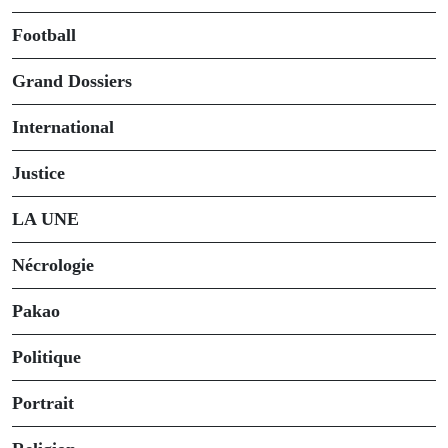
Football
Grand Dossiers
International
Justice
LA UNE
Nécrologie
Pakao
Politique
Portrait