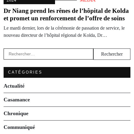
Dr Niang prend les rênes de l’hôpital de Kolda
et promet un renforcement de l’offre de soins
Le mardi dernier, lors de la cérémonie de passation de service, le
nouveau directeur de l’hôpital régional de Kolda, Dr…
Rechercher :
CATÉGORIES
Actualité
Casamance
Chronique
Communiqué