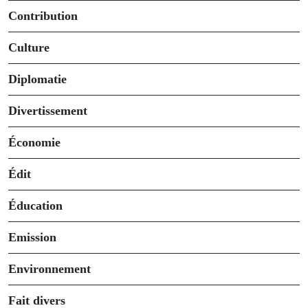
Contribution
Culture
Diplomatie
Divertissement
Économie
Édit
Éducation
Emission
Environnement
Fait divers