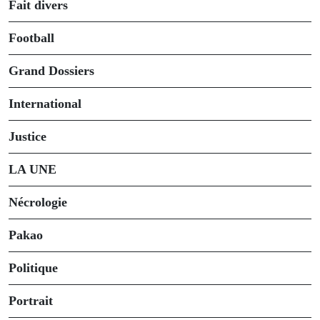
Fait divers
Football
Grand Dossiers
International
Justice
LA UNE
Nécrologie
Pakao
Politique
Portrait