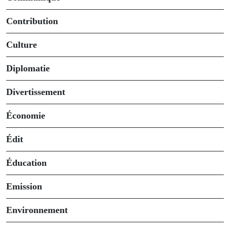
Contribution
Culture
Diplomatie
Divertissement
Économie
Édit
Éducation
Emission
Environnement