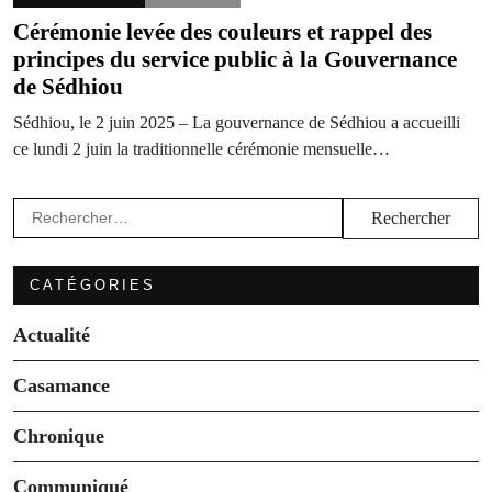
Cérémonie levée des couleurs et rappel des
principes du service public à la Gouvernance
de Sédhiou
Sédhiou, le 2 juin 2025 – La gouvernance de Sédhiou a accueilli
ce lundi 2 juin la traditionnelle cérémonie mensuelle…
Rechercher :
CATÉGORIES
Actualité
Casamance
Chronique
Communiqué