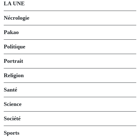
LA UNE
Nécrologie
Pakao
Politique
Portrait
Religion
Santé
Science
Société
Sports