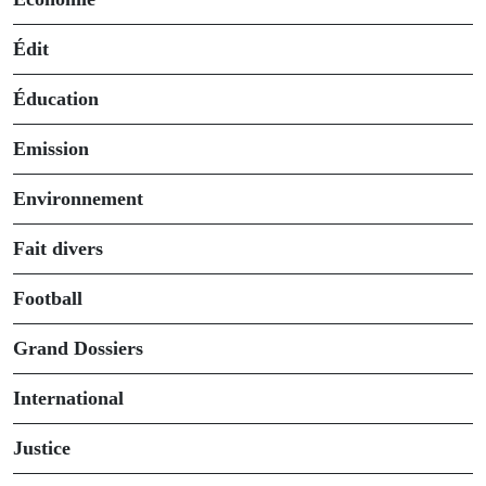
Édit
Éducation
Emission
Environnement
Fait divers
Football
Grand Dossiers
International
Justice