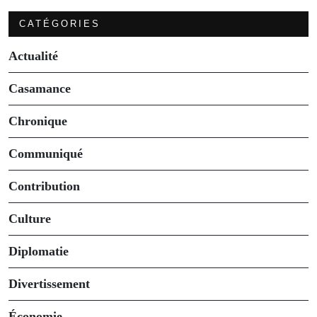
CATÉGORIES
Actualité
Casamance
Chronique
Communiqué
Contribution
Culture
Diplomatie
Divertissement
Économie