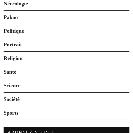
Nécrologie
Pakao
Politique
Portrait
Religion
Santé
Science
Société
Sports
ABONNEZ VOUS !