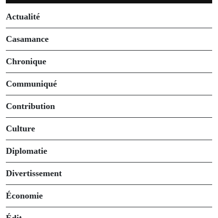
Actualité
Casamance
Chronique
Communiqué
Contribution
Culture
Diplomatie
Divertissement
Économie