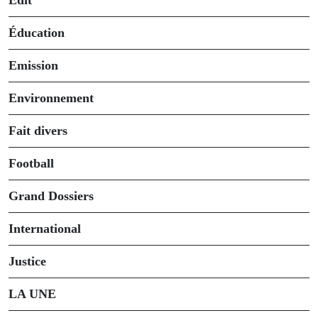
Édit
Éducation
Emission
Environnement
Fait divers
Football
Grand Dossiers
International
Justice
LA UNE