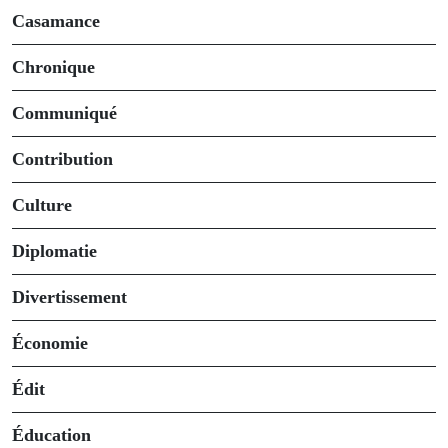
Casamance
Chronique
Communiqué
Contribution
Culture
Diplomatie
Divertissement
Économie
Édit
Éducation