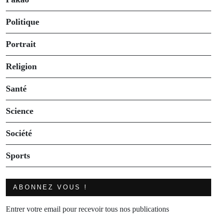
Politique
Portrait
Religion
Santé
Science
Société
Sports
ABONNEZ VOUS !
Entrer votre email pour recevoir tous nos publications