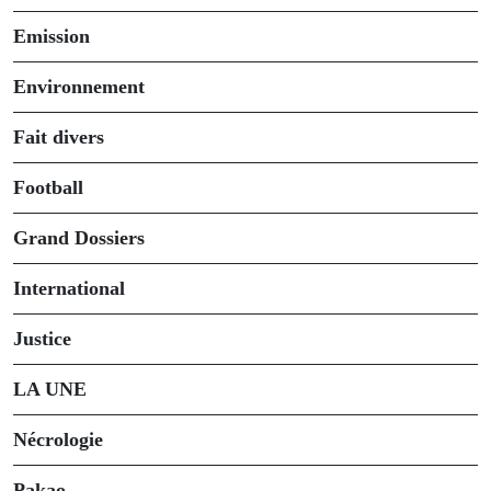
Emission
Environnement
Fait divers
Football
Grand Dossiers
International
Justice
LA UNE
Nécrologie
Pakao