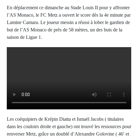
En déplacement ce dimanche au Stade Louis II pour y affronter
l’AS Monaco, le FC Metz a ouvert le score dès la 4e minute par
Lamine Camara. Le joueur messin a réussi à lober le gardien de
but de l’AS Monaco de près de 58 mètres, un des buts de la
saison de Ligue 1.
Les coéquipiers de Krépin Diatta et Ismaël Jacobs ( titulaires
dans les couloirs droite et gauche) ont trouvé les ressources pour
renverser Metz, grâce un doublé d’Alexandre Golovine ( 46′ et