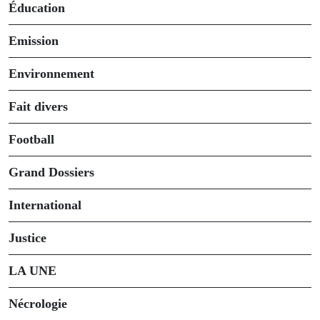
Éducation
Emission
Environnement
Fait divers
Football
Grand Dossiers
International
Justice
LA UNE
Nécrologie