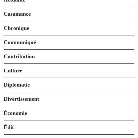
Casamance
Chronique
Communiqué
Contribution
Culture
Diplomatie
Divertissement
Économie
Édit