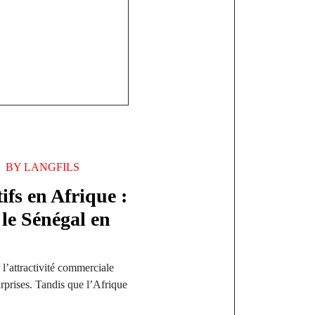
BY
LANGFILS
tifs en Afrique :
 le Sénégal en
’attractivité commerciale
rprises. Tandis que l’Afrique