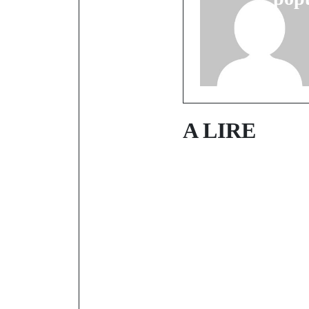
A LIRE