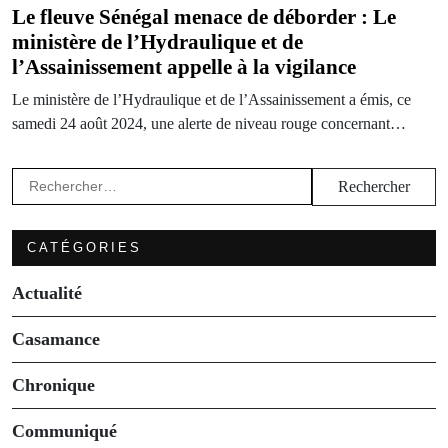
Le fleuve Sénégal menace de déborder : Le
ministère de l’Hydraulique et de
l’Assainissement appelle à la vigilance
Le ministère de l’Hydraulique et de l’Assainissement a émis, ce
samedi 24 août 2024, une alerte de niveau rouge concernant…
Rechercher :
CATÉGORIES
Actualité
Casamance
Chronique
Communiqué