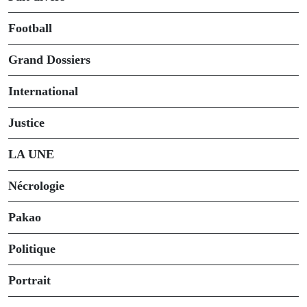
Football
Grand Dossiers
International
Justice
LA UNE
Nécrologie
Pakao
Politique
Portrait