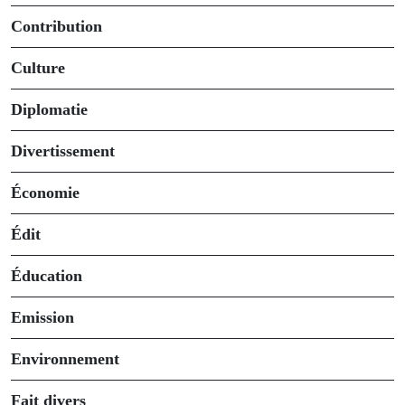
Contribution
Culture
Diplomatie
Divertissement
Économie
Édit
Éducation
Emission
Environnement
Fait divers