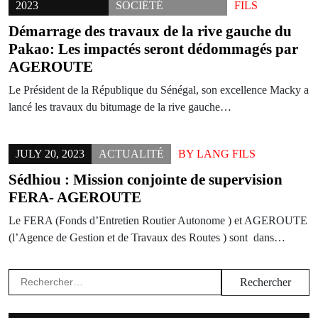
2023
SOCIÉTÉ
FILS
Démarrage des travaux de la rive gauche du
Pakao: Les impactés seront dédommagés par
AGEROUTE
Le Président de la République du Sénégal, son excellence Macky a
lancé les travaux du bitumage de la rive gauche…
JULY 20, 2023
ACTUALITÉ
BY
LANG FILS
Sédhiou : Mission conjointe de supervision
FERA- AGEROUTE
Le FERA (Fonds d’Entretien Routier Autonome ) et AGEROUTE
(l’Agence de Gestion et de Travaux des Routes ) sont dans…
Rechercher :