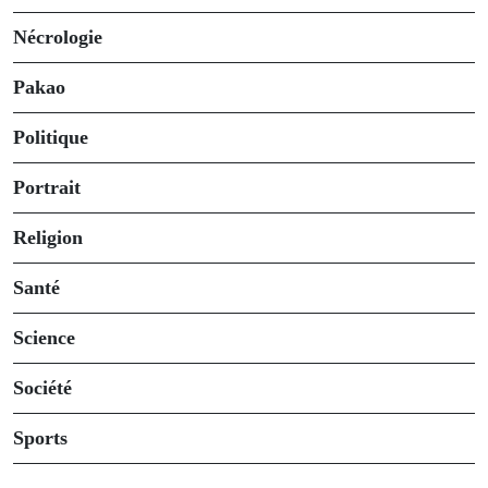
Nécrologie
Pakao
Politique
Portrait
Religion
Santé
Science
Société
Sports