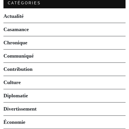
CATÉGORIES
Actualité
Casamance
Chronique
Communiqué
Contribution
Culture
Diplomatie
Divertissement
Économie