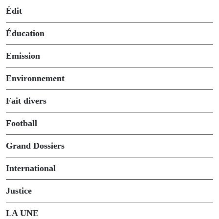
Édit
Éducation
Emission
Environnement
Fait divers
Football
Grand Dossiers
International
Justice
LA UNE