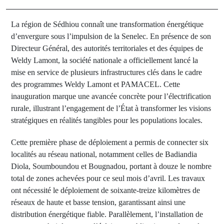
La région de Sédhiou connaît une transformation énergétique
d’envergure sous l’impulsion de la Senelec. En présence de son
Directeur Général, des autorités territoriales et des équipes de
Weldy Lamont, la société nationale a officiellement lancé la
mise en service de plusieurs infrastructures clés dans le cadre
des programmes Weldy Lamont et PAMACEL. Cette
inauguration marque une avancée concrète pour l’électrification
rurale, illustrant l’engagement de l’État à transformer les visions
stratégiques en réalités tangibles pour les populations locales.
Cette première phase de déploiement a permis de connecter six
localités au réseau national, notamment celles de Badiandia
Diola, Soumboundou et Bougnadou, portant à douze le nombre
total de zones achevées pour ce seul mois d’avril. Les travaux
ont nécessité le déploiement de soixante-treize kilomètres de
réseaux de haute et basse tension, garantissant ainsi une
distribution énergétique fiable. Parallèlement, l’installation de