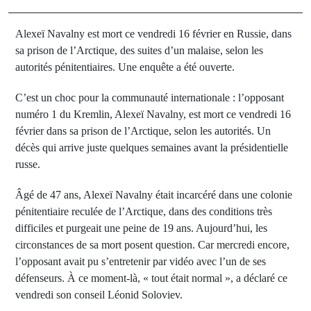
Alexeï Navalny est mort ce vendredi 16 février en Russie, dans
sa prison de l’Arctique, des suites d’un malaise, selon les
autorités pénitentiaires. Une enquête a été ouverte.
C’est un choc pour la communauté internationale : l’opposant
numéro 1 du Kremlin, Alexeï Navalny, est mort ce vendredi 16
février dans sa prison de l’Arctique, selon les autorités. Un
décès qui arrive juste quelques semaines avant la présidentielle
russe.
Âgé de 47 ans, Alexeï Navalny était incarcéré dans une colonie
pénitentiaire reculée de l’Arctique, dans des conditions très
difficiles et purgeait une peine de 19 ans. Aujourd’hui, les
circonstances de sa mort posent question. Car mercredi encore,
l’opposant avait pu s’entretenir par vidéo avec l’un de ses
défenseurs. À ce moment-là, « tout était normal », a déclaré ce
vendredi son conseil Léonid Soloviev.