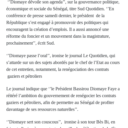
‘’Diomaye dévoile son agenda’’, sur la gouvernance politique,
économique et sociale du Sénégal, titre Sud Quotidien. ‘’En
conférence de presse samedi dernier, le président de la
République s’est engagé à promouvoir des politiques qui
encouragent la création d’emplois. Il a aussi annoncé une
réforme du foncier et un mouvement dans la magistrature,
prochainement’’, écrit Sud.
‘’Diomaye passe l’oral’’, ironise le journal Le Quotidien, qui
s’attarde sur un des sujets abordés par le chef de l’Etat au cours
de cet entretien, notamment, la renégociation des contrats
gaziers et pétroliers
Le journal indique que ‘’le Président Bassirou Diomaye Faye a
réitéré l’ambition du gouvernement de renégocier les contrats
gaziers et pétroliers, afin de permettre au Sénégal de profiter
davantage de ses ressources naturelles’’.
‘’Diomaye sert son couscous’’, ironise à son tour Bès Bi, en