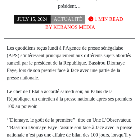
président…
JULY 15, 2024
ACTUALITÉ
1 MIN READ
BY
KERANOS MEDIA
Les quotidiens reçus lundi à l’Agence de presse sénégalaise
(APS) s’intéressent principalement aux différents sujets abordés
samedi par le président de la République, Bassirou Diomaye
Faye, lors de son premier face-à-face avec une partie de la
presse nationale.
Le chef de l’Etat a accordé samedi soir, au Palais de la
République, un entretien à la presse nationale après ses premiers
100 au pouvoir.
‘’Diomaye, le goût de la première’’, titre en Une L’Observateur.
‘’Bassirou Diomaye Faye l’assure son face-à-face avec la presse
nationale n’est pas une affaire de bilan des 100 jours, lorsqu’il y