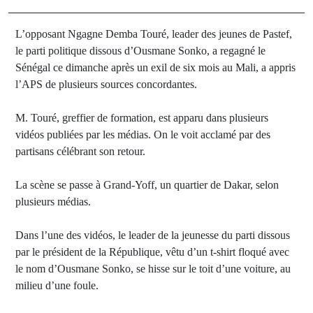
L’opposant Ngagne Demba Touré, leader des jeunes de Pastef,
le parti politique dissous d’Ousmane Sonko, a regagné le
Sénégal ce dimanche après un exil de six mois au Mali, a appris
l’APS de plusieurs sources concordantes.
M. Touré, greffier de formation, est apparu dans plusieurs
vidéos publiées par les médias. On le voit acclamé par des
partisans célébrant son retour.
La scène se passe à Grand-Yoff, un quartier de Dakar, selon
plusieurs médias.
Dans l’une des vidéos, le leader de la jeunesse du parti dissous
par le président de la République, vêtu d’un t-shirt floqué avec
le nom d’Ousmane Sonko, se hisse sur le toit d’une voiture, au
milieu d’une foule.