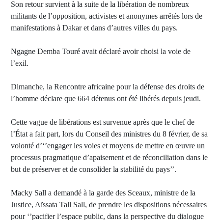
Son retour survient à la suite de la libération de nombreux
militants de l’opposition, activistes et anonymes arrêtés lors de
manifestations à Dakar et dans d’autres villes du pays.
Ngagne Demba Touré avait déclaré avoir choisi la voie de
l’exil.
Dimanche, la Rencontre africaine pour la défense des droits de
l’homme déclare que 664 détenus ont été libérés depuis jeudi.
Cette vague de libérations est survenue après que le chef de
l’État a fait part, lors du Conseil des ministres du 8 février, de sa
volonté d’‘’engager les voies et moyens de mettre en œuvre un
processus pragmatique d’apaisement et de réconciliation dans le
but de préserver et de consolider la stabilité du pays’’.
Macky Sall a demandé à la garde des Sceaux, ministre de la
Justice, Aïssata Tall Sall, de prendre les dispositions nécessaires
pour ‘’pacifier l’espace public, dans la perspective du dialogue