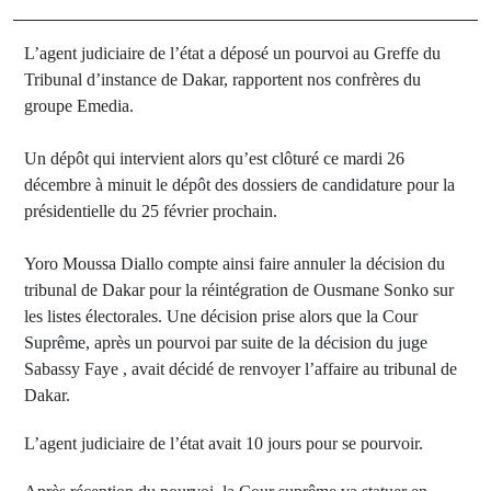
L’agent judiciaire de l’état a déposé un pourvoi au Greffe du
Tribunal d’instance de Dakar, rapportent nos confrères du
groupe Emedia.
Un dépôt qui intervient alors qu’est clôturé ce mardi 26
décembre à minuit le dépôt des dossiers de candidature pour la
présidentielle du 25 février prochain.
Yoro Moussa Diallo compte ainsi faire annuler la décision du
tribunal de Dakar pour la réintégration de Ousmane Sonko sur
les listes électorales. Une décision prise alors que la Cour
Suprême, après un pourvoi par suite de la décision du juge
Sabassy Faye , avait décidé de renvoyer l’affaire au tribunal de
Dakar.
L’agent judiciaire de l’état avait 10 jours pour se pourvoir.