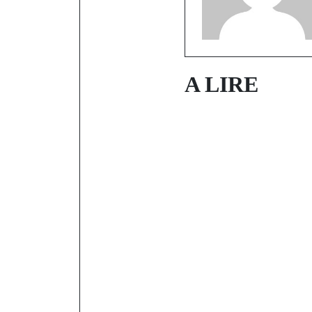
A LIRE