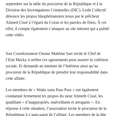
septembre sur la table du procureur de la République et à la
Division des Investigations Criminelles (DIC). Ledit Collectif
dénonce les propos blasphématoires tenus par le prêcheur
Ahmed Cissé à l’égard du Coran et les paroles de Dieu. À cet
effet, il compte également s’attaquer au site internet qui a publié
cette vidéo.
Son Coordonnateur Oustaz Makhtar Sarr invite le Chef de
l’Etat Macky à arrêter ces agissements pour assurer la cohésion
sociale. Et demande au ministre de l’Intérieur ainsi qu’au
procureur de la République de prendre leur responsabilité dans
cette affaire.
Les membres de « Wattu sunu Pass Pass » ont également
condamné fermement les propos du sieur Ahmeth Cissé, les
qualifiant « d’inappropriés, malveillants et arrogants ». En
réponse à cette situation, l’association invite le procureur de la
République à s’auto-saisir de l’affaire. Les membres de la dite