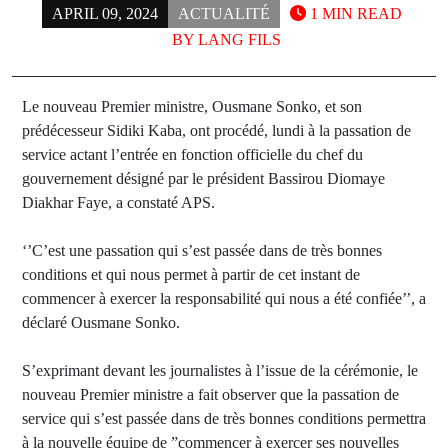
APRIL 09, 2024
ACTUALITÉ
1 MIN READ
BY
LANG FILS
Le nouveau Premier ministre, Ousmane Sonko, et son
prédécesseur Sidiki Kaba, ont procédé, lundi à la passation de
service actant l’entrée en fonction officielle du chef du
gouvernement désigné par le président Bassirou Diomaye
Diakhar Faye, a constaté APS.
‘’C’est une passation qui s’est passée dans de très bonnes
conditions et qui nous permet à partir de cet instant de
commencer à exercer la responsabilité qui nous a été confiée’’, a
déclaré Ousmane Sonko.
S’exprimant devant les journalistes à l’issue de la cérémonie, le
nouveau Premier ministre a fait observer que la passation de
service qui s’est passée dans de très bonnes conditions permettra
à la nouvelle équipe de ”commencer à exercer ses nouvelles