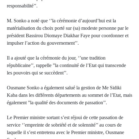
responsabilité’’.
M. Sonko a noté que ‘’la cérémonie d’aujourd’hui est la
matérialisation du choix porté sur (sa) modeste personne par le
président Bassirou Diomaye Diakhar Faye pour coordonner et
impulser l’action du gouvernement’’.
Il a ajouté que la cérémonie du jour, ‘’une tradition
républicaine’’, rappelle ”la continuité de l’Etat qui transcende
les pouvoirs qui se succèdent’’.
Ousmane Sonko a également salué la gestion de Me Sidiki
Kaba dans les différents départements au sommet de l’Etat, mais
également ”la qualité des documents de passation’’.
Le Premier ministre sortant s’est réjoui de cette passation de
service ‘’empreinte de sobriété et de solennité’’ au cours de
laquelle il s’est entretenu avec le Premier ministre, Ousmane