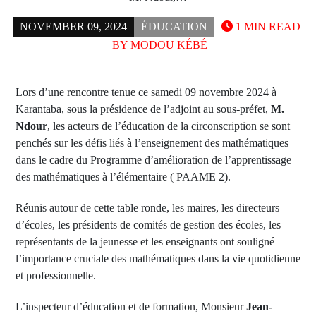
NOVEMBER 09, 2024
ÉDUCATION
1 MIN READ
BY
MODOU KÉBÉ
Lors d’une rencontre tenue ce samedi 09 novembre 2024 à
Karantaba, sous la présidence de l’adjoint au sous-préfet,
M.
Ndour
, les acteurs de l’éducation de la circonscription se sont
penchés sur les défis liés à l’enseignement des mathématiques
dans le cadre du Programme d’amélioration de l’apprentissage
des mathématiques à l’élémentaire ( PAAME 2).
Réunis autour de cette table ronde, les maires, les directeurs
d’écoles, les présidents de comités de gestion des écoles, les
représentants de la jeunesse et les enseignants ont souligné
l’importance cruciale des mathématiques dans la vie quotidienne
et professionnelle.
L’inspecteur d’éducation et de formation, Monsieur
Jean-