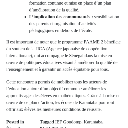
formation continue et mise en place d’un plan
d’amélioration de la qualité.
L’implication des communautés :
sensibilisation
des parents et organisation d’activités
pédagogiques en dehors de l’école.
Il est important de noter que le programme PAAME 2 bénéficie
du soutien de la JICA (Agence japonaise de coopération
internationale), qui accompagne le Sénégal dans la mise en
œuvre de politiques éducatives visant à améliorer la qualité de
l’enseignement et à garantir un accès équitable pour tous.
Cette rencontre a permis de mobiliser tous les acteurs de
l’éducation autour d’un objectif commun : améliorer les
apprentissages des élèves en mathématiques. Grâce à la mise en
œuvre de ce plan d’action, les écoles de Karantaba pourront
offrir aux élèves les meilleures conditions de réussite.
Posted in
Tagged
IEF Goudomp
,
Karantaba
,