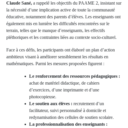
Claude Sané,
a rappelé les objectifs du PAAME 2, insistant sur
la nécessité d’une implication active de toute la communauté
éducative, notamment des parents d’élèves. Les enseignants ont
également mis en lumière les difficultés rencontrées sur le
terrain, telles que le manque d’enseignants, les effectifs
pléthoriques et les contraintes liées au contexte socio-culturel.
Face à ces défis, les participants ont élaboré un plan d’action
ambitieux visant à améliorer sensiblement les résultats en
mathématiques. Parmi les mesures proposées figurent :
Le renforcement des ressources pédagogiques :
achat de matériel didactique, de cahiers
d’exercices, d’une imprimante et d’une
photocopieuse.
Le soutien aux élèves :
recrutement d’un
facilitateur, suivi personnalisé à domicile et
redynamisation des cellules de soutien scolaire.
La professionnalisation des enseignants :