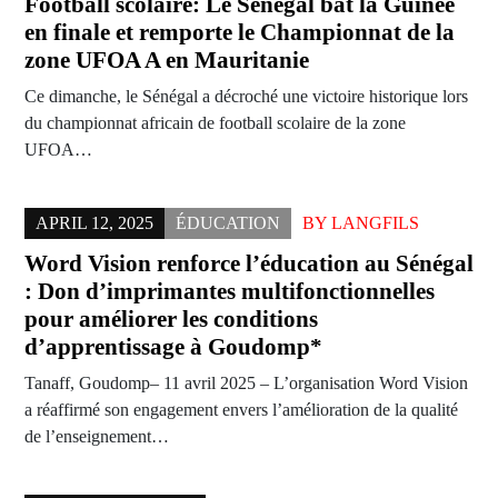
Football scolaire: Le Sénégal bat la Guinée
en finale et remporte le Championnat de la
zone UFOA A en Mauritanie
Ce dimanche, le Sénégal a décroché une victoire historique lors
du championnat africain de football scolaire de la zone
UFOA…
APRIL 12, 2025
ÉDUCATION
BY
LANGFILS
Word Vision renforce l’éducation au Sénégal
: Don d’imprimantes multifonctionnelles
pour améliorer les conditions
d’apprentissage à Goudomp*
Tanaff, Goudomp– 11 avril 2025 – L’organisation Word Vision
a réaffirmé son engagement envers l’amélioration de la qualité
de l’enseignement…