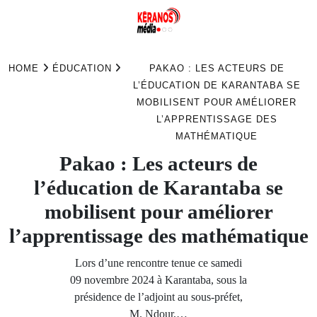
Skip
to
HOME
ÉDUCATION
PAKAO : LES ACTEURS DE
content
L’ÉDUCATION DE KARANTABA SE
MOBILISENT POUR AMÉLIORER
L’APPRENTISSAGE DES
MATHÉMATIQUE
Pakao : Les acteurs de
l’éducation de Karantaba se
mobilisent pour améliorer
l’apprentissage des mathématique
Lors d’une rencontre tenue ce samedi
09 novembre 2024 à Karantaba, sous la
présidence de l’adjoint au sous-préfet,
M. Ndour,…