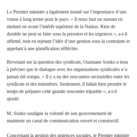
Le Premier ministre a également insisté sur l’importance d’une
vision à long terme pour le pays. « Il nous faut un sursaut en
mettant en avant l’intérêt supérieur de la Nation. Rien de
durable ne peut se faire sous la pression et les urgences », a-t-il
affirmé, tout en rejetant l’idée d’une gestion sous la contrainte et
appelant à une planification réfléchie.
Revenant sur la question des syndicats, Ousmane Sonko a tenu
à préciser que le dialogue avec les organisations syndicales n’a
jamais été rompu. « Il y a eu des rencontres sectorielles entre les
syndicats et des ministères. Seulement, il fallait bien prendre le
temps de préparer cette grande rencontre tripartite », a-t-il
ajouté.
M. Sonko souligne la volonté de son gouvernement de
maintenir un canal de communication ouvert et constructif.
Concernant la gestion des urgences sociales, le Premier ministre