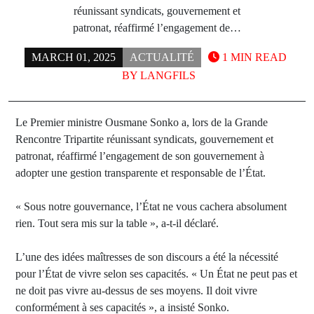
réunissant syndicats, gouvernement et
patronat, réaffirmé l’engagement de…
MARCH 01, 2025
ACTUALITÉ
1 MIN READ
BY
LANGFILS
Le Premier ministre Ousmane Sonko a, lors de la Grande
Rencontre Tripartite réunissant syndicats, gouvernement et
patronat, réaffirmé l’engagement de son gouvernement à
adopter une gestion transparente et responsable de l’État.
« Sous notre gouvernance, l’État ne vous cachera absolument
rien. Tout sera mis sur la table », a-t-il déclaré.
L’une des idées maîtresses de son discours a été la nécessité
pour l’État de vivre selon ses capacités. « Un État ne peut pas et
ne doit pas vivre au-dessus de ses moyens. Il doit vivre
conformément à ses capacités », a insisté Sonko.