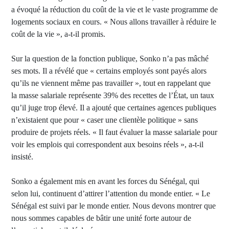
a évoqué la réduction du coût de la vie et le vaste programme de
logements sociaux en cours. « Nous allons travailler à réduire le
coût de la vie », a-t-il promis.
Sur la question de la fonction publique, Sonko n’a pas mâché
ses mots. Il a révélé que « certains employés sont payés alors
qu’ils ne viennent même pas travailler », tout en rappelant que
la masse salariale représente 39% des recettes de l’État, un taux
qu’il juge trop élevé. Il a ajouté que certaines agences publiques
n’existaient que pour « caser une clientèle politique » sans
produire de projets réels. « Il faut évaluer la masse salariale pour
voir les emplois qui correspondent aux besoins réels », a-t-il
insisté.
Sonko a également mis en avant les forces du Sénégal, qui
selon lui, continuent d’attirer l’attention du monde entier. « Le
Sénégal est suivi par le monde entier. Nous devons montrer que
nous sommes capables de bâtir une unité forte autour de