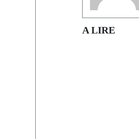
A LIRE