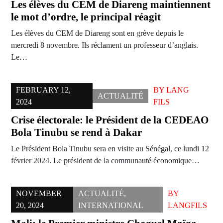
Les élèves du CEM de Diareng maintiennent
le mot d’ordre, le principal réagit
Les élèves du CEM de Diareng sont en grève depuis le
mercredi 8 novembre. Ils réclament un professeur d’anglais.
Le…
FEBRUARY 12,
BY
LANG
ACTUALITÉ
2024
FILS
Crise électorale: le Président de la CEDEAO
Bola Tinubu se rend à Dakar
Le Président Bola Tinubu sera en visite au Sénégal, ce lundi 12
février 2024. Le président de la communauté économique…
NOVEMBER
ACTUALITÉ
,
BY
20, 2024
INTERNATIONAL
LANGFILS