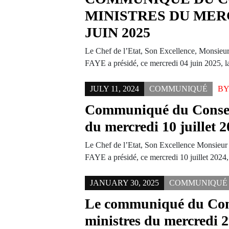
MINISTRES DU MER
JUIN 2025
Le Chef de l’Etat, Son Excellence, Monsie
FAYE a présidé, ce mercredi 04 juin 2025, 
JULY 11, 2024
COMMUNIQUÉ
B
Communiqué du Conseil
du mercredi 10 juillet 
Le Chef de l’Etat, Son Excellence Monsieu
FAYE a présidé, ce mercredi 10 juillet 2024
JANUARY 30, 2025
COMMUNIQUÉ
Le communiqué du Cons
ministres du mercredi 2