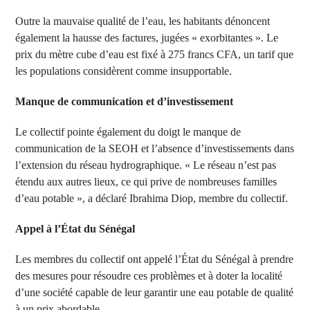
Outre la mauvaise qualité de l’eau, les habitants dénoncent
également la hausse des factures, jugées « exorbitantes ». Le
prix du mètre cube d’eau est fixé à 275 francs CFA, un tarif que
les populations considèrent comme insupportable.
Manque de communication et d’investissement
Le collectif pointe également du doigt le manque de
communication de la SEOH et l’absence d’investissements dans
l’extension du réseau hydrographique. « Le réseau n’est pas
étendu aux autres lieux, ce qui prive de nombreuses familles
d’eau potable », a déclaré Ibrahima Diop, membre du collectif.
Appel à l’État du Sénégal
Les membres du collectif ont appelé l’État du Sénégal à prendre
des mesures pour résoudre ces problèmes et à doter la localité
d’une société capable de leur garantir une eau potable de qualité
à un prix abordable.