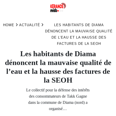
Skip
to
HOME
ACTUALITÉ
LES HABITANTS DE DIAMA
content
DÉNONCENT LA MAUVAISE QUALITÉ
DE L’EAU ET LA HAUSSE DES
FACTURES DE LA SEOH
Les habitants de Diama
dénoncent la mauvaise qualité de
l’eau et la hausse des factures de
la SEOH
Le collectif pour la défense des intérêts
des consommateurs de Takk Gagne
dans la commune de Diama (nord) a
organisé…