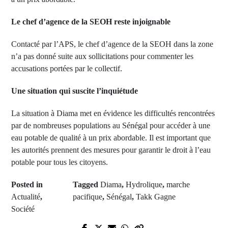
Le chef d’agence de la SEOH reste injoignable
Contacté par l’APS, le chef d’agence de la SEOH dans la zone
n’a pas donné suite aux sollicitations pour commenter les
accusations portées par le collectif.
Une situation qui suscite l’inquiétude
La situation à Diama met en évidence les difficultés rencontrées
par de nombreuses populations au Sénégal pour accéder à une
eau potable de qualité à un prix abordable. Il est important que
les autorités prennent des mesures pour garantir le droit à l’eau
potable pour tous les citoyens.
Posted in
Tagged
Diama
,
Hydrolique
,
marche
Actualité
,
pacifique
,
Sénégal
,
Takk Gagne
Société
Prev Post