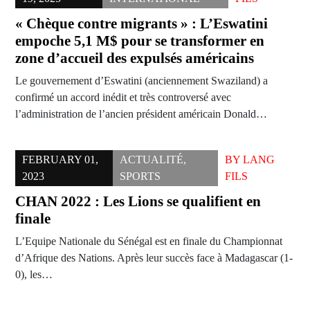
« Chèque contre migrants » : L’Eswatini
empoche 5,1 M$ pour se transformer en
zone d’accueil des expulsés américains
Le gouvernement d’Eswatini (anciennement Swaziland) a
confirmé un accord inédit et très controversé avec
l’administration de l’ancien président américain Donald…
FEBRUARY 01,
ACTUALITÉ
,
BY
LANG
2023
SPORTS
FILS
CHAN 2022 : Les Lions se qualifient en
finale
L’Equipe Nationale du Sénégal est en finale du Championnat
d’Afrique des Nations. Après leur succès face à Madagascar (1-
0), les…