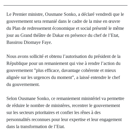
Le Premier ministre, Ousmane Sonko, a déclaré vendredi que le
gouvernement sera remanié dans le cadre de la mise en œuvre
du Plan de redressement économique et social présenté le même
jour au Grand théâtre de Dakar en présence du chef de l’Etat,
Bassirou Diomaye Faye.
Nous avons sollicité et obtenu l’autorisation du président de la
République pour un remaniement qui vise à rendre l’action du
gouvernement ”plus efficace, davantage cohérente et mieux
alignée sur les urgences du moment”, a laissé entendre le chef
du gouvernement.
Selon Ousmane Sonko, ce remaniement ministériel va permettre
de réduire le nombre de ministères, recentrer le gouvernement
sur les secteurs prioritaires et confier les rênes à des
personnalités reconnues pour leur expertise et leur engagement
dans la transformation de l’Etat.