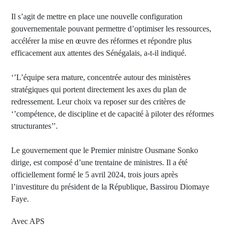
Il s’agit de mettre en place une nouvelle configuration
gouvernementale pouvant permettre d’optimiser les ressources,
accélérer la mise en œuvre des réformes et répondre plus
efficacement aux attentes des Sénégalais, a-t-il indiqué.
‘’L’équipe sera mature, concentrée autour des ministères
stratégiques qui portent directement les axes du plan de
redressement. Leur choix va reposer sur des critères de
‘’compétence, de discipline et de capacité à piloter des réformes
structurantes’’.
Le gouvernement que le Premier ministre Ousmane Sonko
dirige, est composé d’une trentaine de ministres. Il a été
officiellement formé le 5 avril 2024, trois jours après
l’investiture du président de la République, Bassirou Diomaye
Faye.
Avec APS