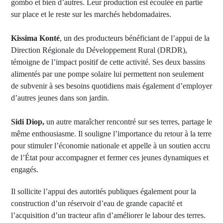
gombo et bien d’autres. Leur production est écoulée en partie
sur place et le reste sur les marchés hebdomadaires.
Kissima Konté
, un des producteurs bénéficiant de l’appui de la
Direction Régionale du Développement Rural (DRDR),
témoigne de l’impact positif de cette activité. Ses deux bassins
alimentés par une pompe solaire lui permettent non seulement
de subvenir à ses besoins quotidiens mais également d’employer
d’autres jeunes dans son jardin.
Sidi Diop,
un autre maraîcher rencontré sur ses terres, partage le
même enthousiasme. Il souligne l’importance du retour à la terre
pour stimuler l’économie nationale et appelle à un soutien accru
de l’État pour accompagner et fermer ces jeunes dynamiques et
engagés.
Il sollicite l’appui des autorités publiques également pour la
construction d’un réservoir d’eau de grande capacité et
l’acquisition d’un tracteur afin d’améliorer le labour des terres.