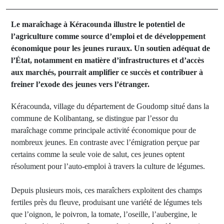
Le maraîchage à Kéracounda illustre le potentiel de
l’agriculture comme source d’emploi et de développement
économique pour les jeunes ruraux. Un soutien adéquat de
l’État, notamment en matière d’infrastructures et d’accès
aux marchés, pourrait amplifier ce succès et contribuer à
freiner l’exode des jeunes vers l’étranger.
Kéracounda, village du département de Goudomp situé dans la
commune de Kolibantang, se distingue par l’essor du
maraîchage comme principale activité économique pour de
nombreux jeunes. En contraste avec l’émigration perçue par
certains comme la seule voie de salut, ces jeunes optent
résolument pour l’auto-emploi à travers la culture de légumes.
Depuis plusieurs mois, ces maraîchers exploitent des champs
fertiles près du fleuve, produisant une variété de légumes tels
que l’oignon, le poivron, la tomate, l’oseille, l’aubergine, le