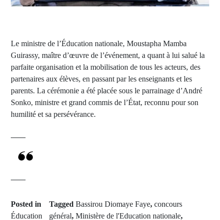
Le ministre de l’Éducation nationale, Moustapha Mamba
Guirassy, maître d’œuvre de l’événement, a quant à lui salué la
parfaite organisation et la mobilisation de tous les acteurs, des
partenaires aux élèves, en passant par les enseignants et les
parents. La cérémonie a été placée sous le parrainage d’André
Sonko, ministre et grand commis de l’État, reconnu pour son
humilité et sa persévérance.
Posted in
Tagged
Bassirou Diomaye Faye
,
concours
Éducation
général
,
Ministère de l'Education nationale
,