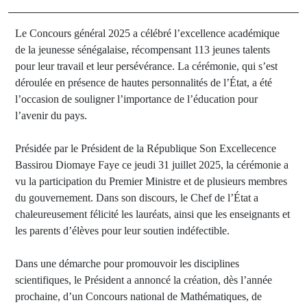
Le Concours général 2025 a célébré l’excellence académique
de la jeunesse sénégalaise, récompensant 113 jeunes talents
pour leur travail et leur persévérance. La cérémonie, qui s’est
déroulée en présence de hautes personnalités de l’État, a été
l’occasion de souligner l’importance de l’éducation pour
l’avenir du pays.
Présidée par le Président de la République Son Excellecence
Bassirou Diomaye Faye ce jeudi 31 juillet 2025, la cérémonie a
vu la participation du Premier Ministre et de plusieurs membres
du gouvernement. Dans son discours, le Chef de l’État a
chaleureusement félicité les lauréats, ainsi que les enseignants et
les parents d’élèves pour leur soutien indéfectible.
Dans une démarche pour promouvoir les disciplines
scientifiques, le Président a annoncé la création, dès l’année
prochaine, d’un Concours national de Mathématiques, de