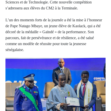
Sciences et de Technologie. Cette nouvelle compétition
s’adressera aux élèves du CM2 à la Terminale.
L’un des moments forts de la journée a été la mise à l’honneur
de Pape Natago Mbaye, un jeune élève de Kaolack, qui a été
décoré de la médaille « Gaïndé » de la performance. Son
parcours, fait de persévérance et de résilience, a été salué
comme un modèle de réussite pour toute la jeunesse
sénégalaise.