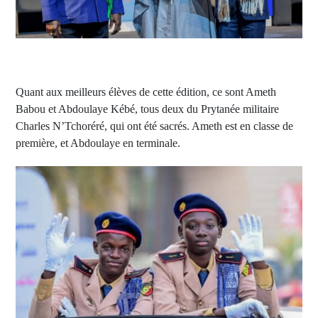
Quant aux meilleurs élèves de cette édition, ce sont Ameth
Babou et Abdoulaye Kébé, tous deux du Prytanée militaire
Charles N’Tchoréré, qui ont été sacrés. Ameth est en classe de
première, et Abdoulaye en terminale.