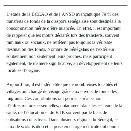
L’étude de la BCEAO et de l’ANSD avançant que 79 % des
transferts de fonds de la diaspora sénégalaise sont destinés à la
consommation mérite d’être nuancée. En effet, il est important
de rappeler que les motifs déclarés lors des transferts, souvent
familiaux ou sociaux, ne reflètent pas toujours la véritable
destination des fonds. Nombre de Sénégalais de l’extérieur
soutiennent non seulement leurs proches, mais participent
également, de manière significative, au développement de leurs
localités d’origine.
Aujourd’hui, il est indéniable que de nombreuses localités et
villages ont changé de visage grâce aux envois de fonds des
migrants. Ces contributions ont permis la réalisation
d’infrastructures essentielles, notamment dans les secteurs de la
santé, de l’éducation et du BTP, souvent par le biais de
cotisations collectives. Dans plusieurs régions du Sénégal, le
taux de scolarisation et la prise en charge médicale ont connu