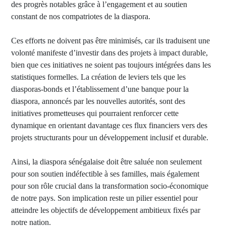
des progrès notables grâce à l’engagement et au soutien
constant de nos compatriotes de la diaspora.
Ces efforts ne doivent pas être minimisés, car ils traduisent une
volonté manifeste d’investir dans des projets à impact durable,
bien que ces initiatives ne soient pas toujours intégrées dans les
statistiques formelles. La création de leviers tels que les
diasporas-bonds et l’établissement d’une banque pour la
diaspora, annoncés par les nouvelles autorités, sont des
initiatives prometteuses qui pourraient renforcer cette
dynamique en orientant davantage ces flux financiers vers des
projets structurants pour un développement inclusif et durable.
Ainsi, la diaspora sénégalaise doit être saluée non seulement
pour son soutien indéfectible à ses familles, mais également
pour son rôle crucial dans la transformation socio-économique
de notre pays. Son implication reste un pilier essentiel pour
atteindre les objectifs de développement ambitieux fixés par
notre nation.