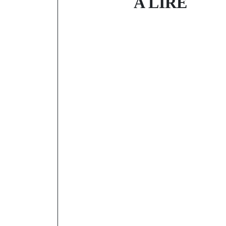
A LIRE