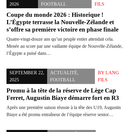
2026
FOOTBALL
FILS
Coupe du monde 2026 : Historique !
L’Égypte terrasse la Nouvelle-Zélande et
s’offre sa première victoire en phase finale
Quatre-vingt-douze ans qu’un peuple entier attendait cela.
Menée au score par une vaillante équipe de Nouvelle-Zélande,
l’Égypte a puisé dans…
SEPTEMBER 22,
ACTUALITÉ
,
BY
LANG
2025
FOOTBALL
FILS
Promu à la tête de la réserve de Lège Cap
Ferret, Augustin Biaye démarre fort en R3
Après une première saison réussie à la tête des U19, Augustin
Biaye a été promu entraîneur de l’équipe réserve senior…