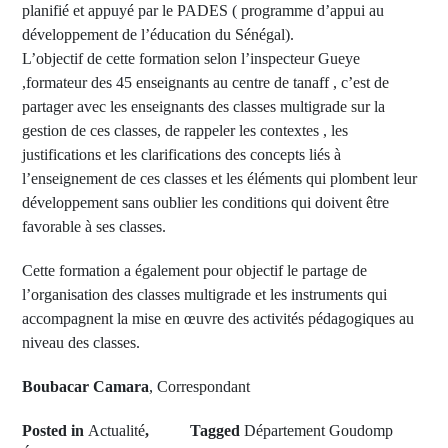
planifié et appuyé par le PADES ( programme d’appui au
développement de l’éducation du Sénégal).
L’objectif de cette formation selon l’inspecteur Gueye
,formateur des 45 enseignants au centre de tanaff , c’est de
partager avec les enseignants des classes multigrade sur la
gestion de ces classes, de rappeler les contextes , les
justifications et les clarifications des concepts liés à
l’enseignement de ces classes et les éléments qui plombent leur
développement sans oublier les conditions qui doivent être
favorable à ses classes.
Cette formation a également pour objectif le partage de
l’organisation des classes multigrade et les instruments qui
accompagnent la mise en œuvre des activités pédagogiques au
niveau des classes.
Boubacar Camara
, Correspondant
Posted in
Actualité
,
Tagged
Département Goudomp