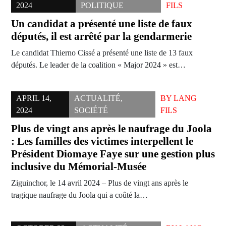
2024
POLITIQUE
FILS
Un candidat a présenté une liste de faux
députés, il est arrêté par la gendarmerie
Le candidat Thierno Cissé a présenté une liste de 13 faux
députés. Le leader de la coalition « Major 2024 » est…
APRIL 14,
ACTUALITÉ
,
BY
LANG
2024
SOCIÉTÉ
FILS
Plus de vingt ans après le naufrage du Joola
: Les familles des victimes interpellent le
Président Diomaye Faye sur une gestion plus
inclusive du Mémorial-Musée
Ziguinchor, le 14 avril 2024 – Plus de vingt ans après le
tragique naufrage du Joola qui a coûté la…