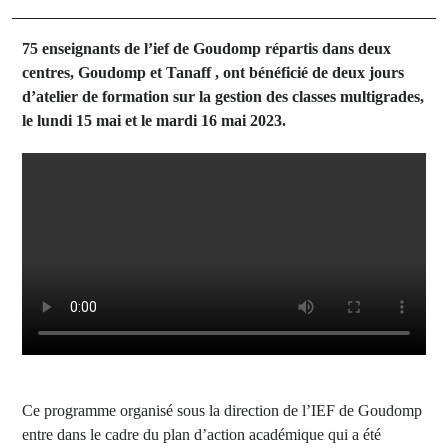
75 enseignants de l’ief de Goudomp répartis dans deux
centres, Goudomp et Tanaff , ont bénéficié de deux jours
d’atelier de formation sur la gestion des classes multigrades,
le lundi 15 mai et le mardi 16 mai 2023.
Ce programme organisé sous la direction de l’IEF de Goudomp
entre dans le cadre du plan d’action académique qui a été