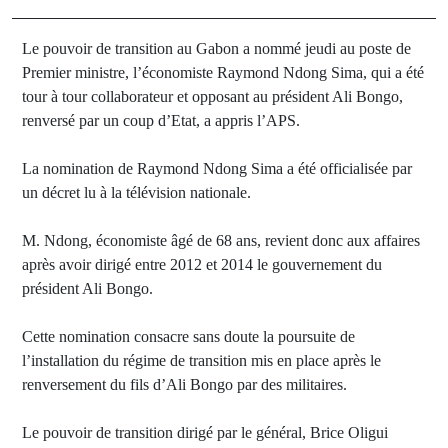
Le pouvoir de transition au Gabon a nommé jeudi au poste de
Premier ministre, l’économiste Raymond Ndong Sima, qui a été
tour à tour collaborateur et opposant au président Ali Bongo,
renversé par un coup d’Etat, a appris l’APS.
La nomination de Raymond Ndong Sima a été officialisée par
un décret lu à la télévision nationale.
M. Ndong, économiste âgé de 68 ans, revient donc aux affaires
après avoir dirigé entre 2012 et 2014 le gouvernement du
président Ali Bongo.
Cette nomination consacre sans doute la poursuite de
l’installation du régime de transition mis en place après le
renversement du fils d’Ali Bongo par des militaires.
Le pouvoir de transition dirigé par le général, Brice Oligui