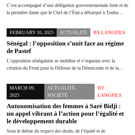
C’est accompagné d’une délégation gouvernementale forte et de
la première dame que le Chef de l’État a débarqué à Touba…
FEBRUARY 10, 2025
ACTUALITÉ
BY
LANGFILS
Sénégal : l’opposition s’unit face au régime
de Pastef
L’opposition sénégalaise se mobilise et s’organise avec la
création du Front pour la Défense de la Démocratie et de la…
MARCH 09,
ACTUALITÉ
,
BY
2025
SOCIÉTÉ
LANGFILS
Autonomisation des femmes à Saré Bidji :
un appel vibrant à l’action pour l’égalité et
le développement durable
Sous le thème du respect des droits, de l’équité et de