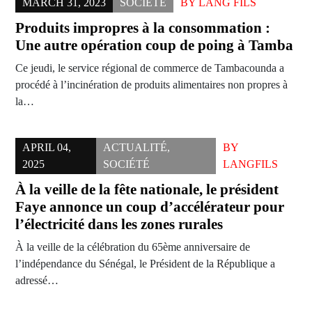
MARCH 31, 2023
SOCIÉTÉ
BY
LANG FILS
Produits impropres à la consommation :
Une autre opération coup de poing à Tamba
Ce jeudi, le service régional de commerce de Tambacounda a
procédé à l’incinération de produits alimentaires non propres à
la…
APRIL 04,
ACTUALITÉ
,
BY
2025
SOCIÉTÉ
LANGFILS
À la veille de la fête nationale, le président
Faye annonce un coup d’accélérateur pour
l’électricité dans les zones rurales
À la veille de la célébration du 65ème anniversaire de
l’indépendance du Sénégal, le Président de la République a
adressé…