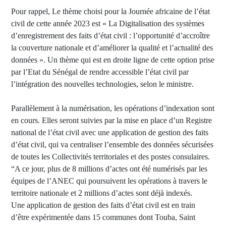
Pour rappel, Le thème choisi pour la Journée africaine de l’état
civil de cette année 2023 est « La Digitalisation des systèmes
d’enregistrement des faits d’état civil : l’opportunité d’accroître
la couverture nationale et d’améliorer la qualité et l’actualité des
données ». Un thème qui est en droite ligne de cette option prise
par l’Etat du Sénégal de rendre accessible l’état civil par
l’intégration des nouvelles technologies, selon le ministre.
Parallèlement à la numérisation, les opérations d’indexation sont
en cours. Elles seront suivies par la mise en place d’un Registre
national de l’état civil avec une application de gestion des faits
d’état civil, qui va centraliser l’ensemble des données sécurisées
de toutes les Collectivités territoriales et des postes consulaires.
“A ce jour, plus de 8 millions d’actes ont été numérisés par les
équipes de l’ANEC qui poursuivent les opérations à travers le
territoire nationale et 2 millions d’actes sont déjà indexés.
Une application de gestion des faits d’état civil est en train
d’être expérimentée dans 15 communes dont Touba, Saint