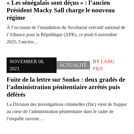
« Les sénégalais sont déçus » : l’ancien
Président Macky Sall charge le nouveau
régime
À l’occasion de l’installation du Secrétariat exécutif national de
l’Alliance pour la République (APR), ce jeudi 6 novembre
2025, l’ancien…
NOVEMBER 08,
BY
LANG
ACTUALITÉ
2023
FILS
Fuite de la lettre sur Sonko : deux gradés de
l’administration pénitentiaire arrêtés puis
déférés
La Division des investigations criminelles (Dic) vient de frapper
au cœur de l’administration pénitentiaire dans le cadre de
l’enquête ouverte…