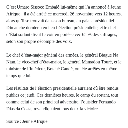
C’est Umaro Sissoco Embaló lui-même qui l’a annoncé à Jeune
Afrique : il a été arrêté ce mercredi 26 novembre vers 12 heures,
alors qu’il se trouvait dans son bureau, au palais présidentiel.
Dimanche dernier a eu lieu l’élection présidentielle, et le chef
d’État sortant disait l’avoir emportée avec 65 % des suffrages,
selon son propre décompte des voix.
Le chef d’état-major général des armées, le général Biague Na
Ntan, le vice-chef d’état-major, le général Mamadou Touré, et le
ministre de l’Intérieur, Botché Candé, ont été arrêtés en même
temps que lui.
Les résultats de l’élection présidentielle auraient dû être rendus
publics ce jeudi. Ces dernières heures, le camp du sortant, tout
comme celui de son principal adversaire, l’outsider Fernando
Dias da Costa, revendiquaient tous deux la victoire.
Source : Jeune Afrique