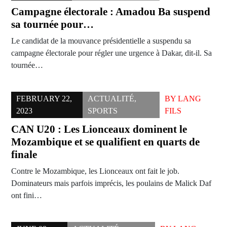
Campagne électorale : Amadou Ba suspend
sa tournée pour…
Le candidat de la mouvance présidentielle a suspendu sa
campagne électorale pour régler une urgence à Dakar, dit-il. Sa
tournée…
FEBRUARY 22,
ACTUALITÉ
,
BY
LANG
2023
SPORTS
FILS
CAN U20 : Les Lionceaux dominent le
Mozambique et se qualifient en quarts de
finale
Contre le Mozambique, les Lionceaux ont fait le job.
Dominateurs mais parfois imprécis, les poulains de Malick Daf
ont fini…