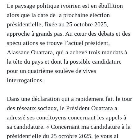
Le paysage politique ivoirien est en ébullition
alors que la date de la prochaine élection
présidentielle, fixée au 25 octobre 2025,
approche à grands pas. Au cœur des débats et des
spéculations se trouve l’actuel président,
Alassane Ouattara, qui a achevé trois mandats à
la tête du pays et dont la possible candidature
pour un quatrième soulève de vives
interrogations.
Dans une déclaration qui a rapidement fait le tour
des réseaux sociaux, le Président Ouattara a
adressé ses concitoyens concernant les appels à
sa candidature. « Concernant ma candidature à la
présidentielle du 25 octobre 2025, je vous ai