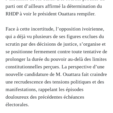
parti ont d’ailleurs affirmé la détermination du
RHDP à voir le président Ouattara rempiler.
Face à cette incertitude, l’opposition ivoirienne,
qui a déjà vu plusieurs de ses figures exclues du
scrutin par des décisions de justice, s’organise et
se positionne fermement contre toute tentative de
prolonger la durée du pouvoir au-delà des limites
constitutionnelles perçues. La perspective d’une
nouvelle candidature de M. Ouattara fait craindre
une recrudescence des tensions politiques et des
manifestations, rappelant les épisodes
douloureux des précédentes échéances
électorales.