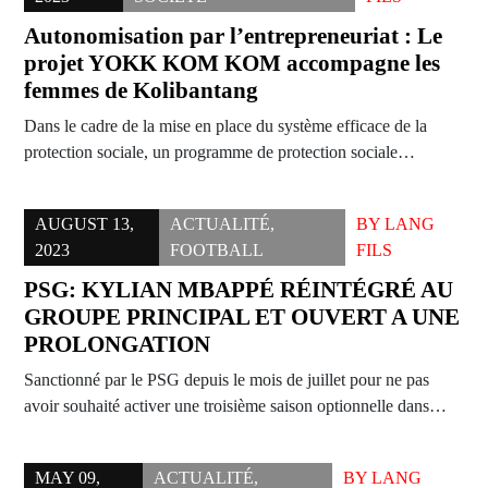
Autonomisation par l’entrepreneuriat : Le
projet YOKK KOM KOM accompagne les
femmes de Kolibantang
Dans le cadre de la mise en place du système efficace de la
protection sociale, un programme de protection sociale…
AUGUST 13,
ACTUALITÉ
,
BY
LANG
2023
FOOTBALL
FILS
PSG: KYLIAN MBAPPÉ RÉINTÉGRÉ AU
GROUPE PRINCIPAL ET OUVERT A UNE
PROLONGATION
Sanctionné par le PSG depuis le mois de juillet pour ne pas
avoir souhaité activer une troisième saison optionnelle dans…
MAY 09,
ACTUALITÉ
,
BY
LANG