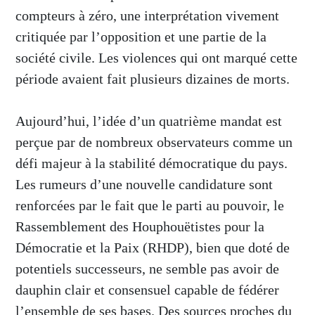
compteurs à zéro, une interprétation vivement
critiquée par l’opposition et une partie de la
société civile. Les violences qui ont marqué cette
période avaient fait plusieurs dizaines de morts.
Aujourd’hui, l’idée d’un quatrième mandat est
perçue par de nombreux observateurs comme un
défi majeur à la stabilité démocratique du pays.
Les rumeurs d’une nouvelle candidature sont
renforcées par le fait que le parti au pouvoir, le
Rassemblement des Houphouëtistes pour la
Démocratie et la Paix (RHDP), bien que doté de
potentiels successeurs, ne semble pas avoir de
dauphin clair et consensuel capable de fédérer
l’ensemble de ses bases. Des sources proches du