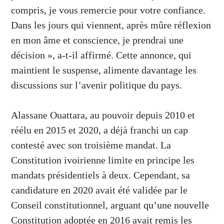
compris, je vous remercie pour votre confiance.
Dans les jours qui viennent, après mûre réflexion
en mon âme et conscience, je prendrai une
décision », a-t-il affirmé. Cette annonce, qui
maintient le suspense, alimente davantage les
discussions sur l’avenir politique du pays.
Alassane Ouattara, au pouvoir depuis 2010 et
réélu en 2015 et 2020, a déjà franchi un cap
contesté avec son troisième mandat. La
Constitution ivoirienne limite en principe les
mandats présidentiels à deux. Cependant, sa
candidature en 2020 avait été validée par le
Conseil constitutionnel, arguant qu’une nouvelle
Constitution adoptée en 2016 avait remis les