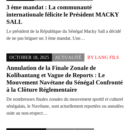
3 ème mandat : La communauté
internationale félicite le Président MACKY
SALL
Le président de la République du Sénégal Macky Sall a décidé
de ne pas briguer un 3 ème mandat. Une…
OCTOBER 18, 2025
ACTUALITÉ
BY
LANG FILS
Annulation de la Finale Zonale de
Kolibantang et Vague de Reports : Le
Mouvement Navétane du Sénégal Confronté
à la Clôture Réglementaire
De nombreuses finales zonales du mouvement sportif et culturel
sénégalais, le Navétane, sont actuellement reportées ou annulées
suite au non-respect…