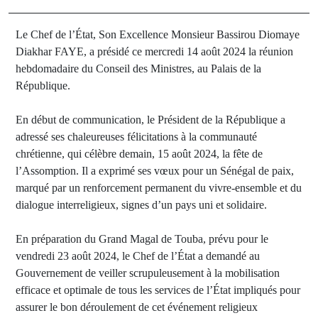
Le Chef de l’État, Son Excellence Monsieur Bassirou Diomaye
Diakhar FAYE, a présidé ce mercredi 14 août 2024 la réunion
hebdomadaire du Conseil des Ministres, au Palais de la
République.
En début de communication, le Président de la République a
adressé ses chaleureuses félicitations à la communauté
chrétienne, qui célèbre demain, 15 août 2024, la fête de
l’Assomption. Il a exprimé ses vœux pour un Sénégal de paix,
marqué par un renforcement permanent du vivre-ensemble et du
dialogue interreligieux, signes d’un pays uni et solidaire.
En préparation du Grand Magal de Touba, prévu pour le
vendredi 23 août 2024, le Chef de l’État a demandé au
Gouvernement de veiller scrupuleusement à la mobilisation
efficace et optimale de tous les services de l’État impliqués pour
assurer le bon déroulement de cet événement religieux