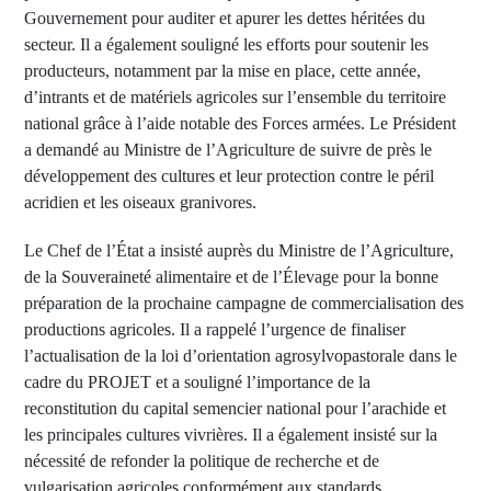
Gouvernement pour auditer et apurer les dettes héritées du
secteur. Il a également souligné les efforts pour soutenir les
producteurs, notamment par la mise en place, cette année,
d’intrants et de matériels agricoles sur l’ensemble du territoire
national grâce à l’aide notable des Forces armées. Le Président
a demandé au Ministre de l’Agriculture de suivre de près le
développement des cultures et leur protection contre le péril
acridien et les oiseaux granivores.
Le Chef de l’État a insisté auprès du Ministre de l’Agriculture,
de la Souveraineté alimentaire et de l’Élevage pour la bonne
préparation de la prochaine campagne de commercialisation des
productions agricoles. Il a rappelé l’urgence de finaliser
l’actualisation de la loi d’orientation agrosylvopastorale dans le
cadre du PROJET et a souligné l’importance de la
reconstitution du capital semencier national pour l’arachide et
les principales cultures vivrières. Il a également insisté sur la
nécessité de refonder la politique de recherche et de
vulgarisation agricoles conformément aux standards