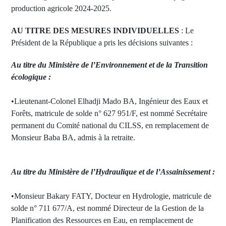
production agricole 2024-2025.
AU TITRE DES MESURES INDIVIDUELLES
: Le
Président de la République a pris les décisions suivantes :
Au titre du Ministère de l’Environnement et de la Transition
écologique :
•Lieutenant-Colonel Elhadji Mado BA, Ingénieur des Eaux et
Forêts, matricule de solde n° 627 951/F, est nommé Secrétaire
permanent du Comité national du CILSS, en remplacement de
Monsieur Baba BA, admis à la retraite.
Au titre du Ministère de l’Hydraulique et de l’Assainissement :
•Monsieur Bakary FATY, Docteur en Hydrologie, matricule de
solde n° 711 677/A, est nommé Directeur de la Gestion de la
Planification des Ressources en Eau, en remplacement de