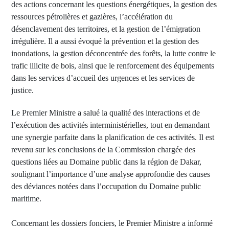
des actions concernant les questions énergétiques, la gestion des
ressources pétrolières et gazières, l’accélération du
désenclavement des territoires, et la gestion de l’émigration
irrégulière. Il a aussi évoqué la prévention et la gestion des
inondations, la gestion déconcentrée des forêts, la lutte contre le
trafic illicite de bois, ainsi que le renforcement des équipements
dans les services d’accueil des urgences et les services de
justice.
Le Premier Ministre a salué la qualité des interactions et de
l’exécution des activités interministérielles, tout en demandant
une synergie parfaite dans la planification de ces activités. Il est
revenu sur les conclusions de la Commission chargée des
questions liées au Domaine public dans la région de Dakar,
soulignant l’importance d’une analyse approfondie des causes
des déviances notées dans l’occupation du Domaine public
maritime.
Concernant les dossiers fonciers, le Premier Ministre a informé