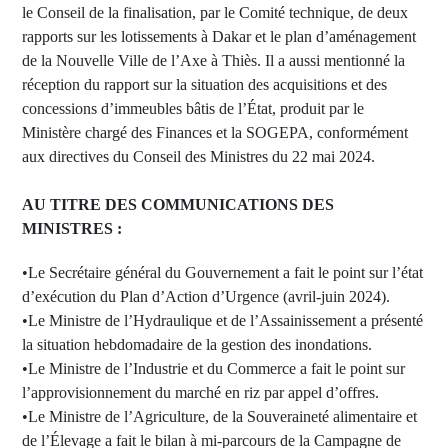
le Conseil de la finalisation, par le Comité technique, de deux
rapports sur les lotissements à Dakar et le plan d’aménagement
de la Nouvelle Ville de l’Axe à Thiès. Il a aussi mentionné la
réception du rapport sur la situation des acquisitions et des
concessions d’immeubles bâtis de l’État, produit par le
Ministère chargé des Finances et la SOGEPA, conformément
aux directives du Conseil des Ministres du 22 mai 2024.
AU TITRE DES COMMUNICATIONS DES
MINISTRES :
•Le Secrétaire général du Gouvernement a fait le point sur l’état
d’exécution du Plan d’Action d’Urgence (avril-juin 2024).
•Le Ministre de l’Hydraulique et de l’Assainissement a présenté
la situation hebdomadaire de la gestion des inondations.
•Le Ministre de l’Industrie et du Commerce a fait le point sur
l’approvisionnement du marché en riz par appel d’offres.
•Le Ministre de l’Agriculture, de la Souveraineté alimentaire et
de l’Élevage a fait le bilan à mi-parcours de la Campagne de