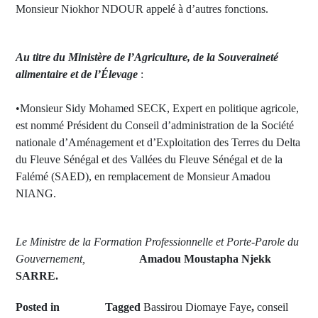
Monsieur Niokhor NDOUR appelé à d’autres fonctions.
Au titre du Ministère de l’Agriculture, de la Souveraineté
alimentaire et de l’Élevage
:
•Monsieur Sidy Mohamed SECK, Expert en politique agricole,
est nommé Président du Conseil d’administration de la Société
nationale d’Aménagement et d’Exploitation des Terres du Delta
du Fleuve Sénégal et des Vallées du Fleuve Sénégal et de la
Falémé (SAED), en remplacement de Monsieur Amadou
NIANG.
Le Ministre de la Formation Professionnelle et Porte-Parole du
Gouvernement,
Amadou Moustapha Njekk
SARRE.
Posted in
Tagged
Bassirou Diomaye Faye
,
conseil