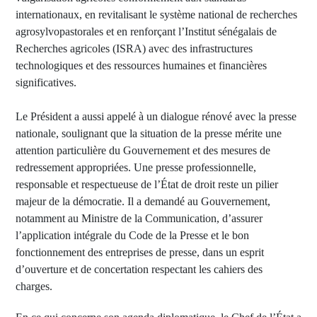
internationaux, en revitalisant le système national de recherches
agrosylvopastorales et en renforçant l’Institut sénégalais de
Recherches agricoles (ISRA) avec des infrastructures
technologiques et des ressources humaines et financières
significatives.
Le Président a aussi appelé à un dialogue rénové avec la presse
nationale, soulignant que la situation de la presse mérite une
attention particulière du Gouvernement et des mesures de
redressement appropriées. Une presse professionnelle,
responsable et respectueuse de l’État de droit reste un pilier
majeur de la démocratie. Il a demandé au Gouvernement,
notamment au Ministre de la Communication, d’assurer
l’application intégrale du Code de la Presse et le bon
fonctionnement des entreprises de presse, dans un esprit
d’ouverture et de concertation respectant les cahiers des
charges.