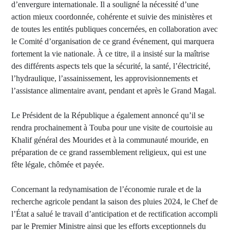
d’envergure internationale. Il a souligné la nécessité d’une
action mieux coordonnée, cohérente et suivie des ministères et
de toutes les entités publiques concernées, en collaboration avec
le Comité d’organisation de ce grand événement, qui marquera
fortement la vie nationale. À ce titre, il a insisté sur la maîtrise
des différents aspects tels que la sécurité, la santé, l’électricité,
l’hydraulique, l’assainissement, les approvisionnements et
l’assistance alimentaire avant, pendant et après le Grand Magal.
Le Président de la République a également annoncé qu’il se
rendra prochainement à Touba pour une visite de courtoisie au
Khalif général des Mourides et à la communauté mouride, en
préparation de ce grand rassemblement religieux, qui est une
fête légale, chômée et payée.
Concernant la redynamisation de l’économie rurale et de la
recherche agricole pendant la saison des pluies 2024, le Chef de
l’État a salué le travail d’anticipation et de rectification accompli
par le Premier Ministre ainsi que les efforts exceptionnels du