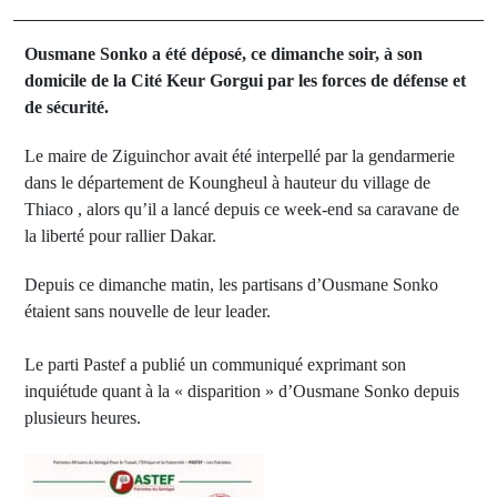
Ousmane Sonko a été déposé, ce dimanche soir, à son
domicile de la Cité Keur Gorgui par les forces de défense et
de sécurité.
Le maire de Ziguinchor avait été interpellé par la gendarmerie
dans le département de Koungheul à hauteur du village de
Thiaco , alors qu’il a lancé depuis ce week-end sa caravane de
la liberté pour rallier Dakar.
Depuis ce dimanche matin, les partisans d’Ousmane Sonko
étaient sans nouvelle de leur leader.
Le parti Pastef a publié un communiqué exprimant son
inquiétude quant à la « disparition » d’Ousmane Sonko depuis
plusieurs heures.