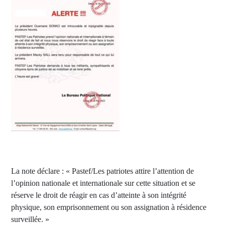
La note déclare : « Pastef/Les patriotes attire l’attention de
l’opinion nationale et internationale sur cette situation et se
réserve le droit de réagir en cas d’atteinte à son intégrité
physique, son emprisonnement ou son assignation à résidence
surveillée. »