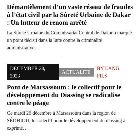
Démantèlement d’un vaste réseau de fraudes
à l’état civil par la Sûreté Urbaine de Dakar
: Un lutteur de renom arrêté
La Sûreté Urbaine du Commissariat Central de Dakar a marqué
un point décisif dans la lutte contre la criminalité
administrative…
DECEMBER 28,
BY
LANG
ACTUALITÉ
2023
FILS
Pont de Marsassoum : le collectif pour le
développement du Diassing se radicalise
contre le péage
Ce mardi 26 décembre à Marsassoum dans la région de
SÉDHIOU, le collectif pour le développement du diassing a
exprimé…