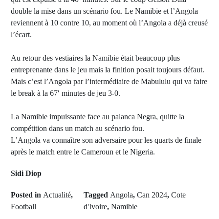
double la mise dans un scénario fou. Le Namibie et l’Angola
reviennent à 10 contre 10, au moment où l’Angola a déjà creusé
l’écart.
Au retour des vestiaires la Namibie était beaucoup plus
entreprenante dans le jeu mais la finition posait toujours défaut.
Mais c’est l’Angola par l’intermédiaire de Mabululu qui va faire
le break à la 67′ minutes de jeu 3-0.
La Namibie impuissante face au palanca Negra, quitte la
compétition dans un match au scénario fou.
L’Angola va connaître son adversaire pour les quarts de finale
après le match entre le Cameroun et le Nigeria.
Sidi Diop
Posted in
Actualité
,
Tagged
Angola
,
Can 2024
,
Cote
Football
d'Ivoire
,
Namibie