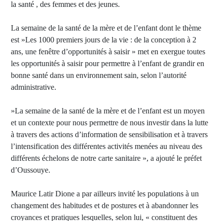
la santé , des femmes et des jeunes.
La semaine de la santé de la mère et de l’enfant dont le thème
est »Les 1000 premiers jours de la vie : de la conception à 2
ans, une fenêtre d’opportunités à saisir » met en exergue toutes
les opportunités à saisir pour permettre à l’enfant de grandir en
bonne santé dans un environnement sain, selon l’autorité
administrative.
»La semaine de la santé de la mère et de l’enfant est un moyen
et un contexte pour nous permettre de nous investir dans la lutte
à travers des actions d’information de sensibilisation et à travers
l’intensification des différentes activités menées au niveau des
différents échelons de notre carte sanitaire », a ajouté le préfet
d’Oussouye.
Maurice Latir Dione a par ailleurs invité les populations à un
changement des habitudes et de postures et à abandonner les
croyances et pratiques lesquelles, selon lui, « constituent des