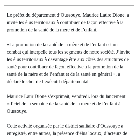
Le préfet du département d’Oussouye, Maurice Latire Dione, a
invité les élus territoriaux à contribuer de façon effective à la
promotion de la santé de la mère et de l’enfant.
»La promotion de la santé de la mère et de l’enfant est un
combat qui interpelle tous les segments de notre société. J’invite
les élus territoriaux à davantage être aux côtés des structures de
santé pour contribuer de façon effective à la promotion de la
santé de la mère et de l’enfant et de la santé en général », a
déclaré le chef de l’exécutif départemental.
Maurice Latir Dione s’exprimait, vendredi, lors du lancement
officiel de la semaine de la santé de la mère et de l’enfant à
Oussouye.
Cette activité organisée par le district sanitaire d’Oussouye a
enregistré, entre autres, la présence d’élus locaux, d’acteurs de