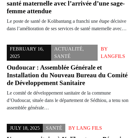
santé maternelle avec l’arrivée d’une sage-
femme attendue
Le poste de santé de Kolibantang a franchi une étape décisive
dans l’amélioration de ses services de santé maternelle avec…
FEBRUARY 16,
ACTUALITÉ
,
BY
2025
SANTÉ
LANGFILS
Oudoucar : Assemblée Générale et
Installation du Nouveau Bureau du Comité
de Développement Sanitaire
Le comité de développement sanitaire de la commune
d’Oudoucar, située dans le département de Sédhiou, a tenu son
assemblée générale…
JULY 18, 2025
SANTÉ
BY
LANG FILS