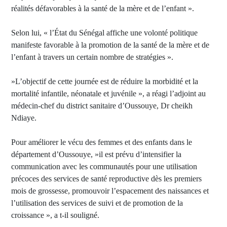
réalités défavorables à la santé de la mère et de l’enfant ».
Selon lui, « l’État du Sénégal affiche une volonté politique
manifeste favorable à la promotion de la santé de la mère et de
l’enfant à travers un certain nombre de stratégies ».
»L’objectif de cette journée est de réduire la morbidité et la
mortalité infantile, néonatale et juvénile », a réagi l’adjoint au
médecin-chef du district sanitaire d’Oussouye, Dr cheikh
Ndiaye.
Pour améliorer le vécu des femmes et des enfants dans le
département d’Oussouye, »il est prévu d’intensifier la
communication avec les communautés pour une utilisation
précoces des services de santé reproductive dès les premiers
mois de grossesse, promouvoir l’espacement des naissances et
l’utilisation des services de suivi et de promotion de la
croissance », a t-il souligné.