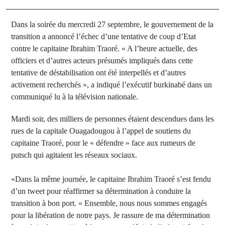
Dans la soirée du mercredi 27 septembre, le gouvernement de la
transition a annoncé l’échec d’une tentative de coup d’Etat
contre le capitaine Ibrahim Traoré. « A l’heure actuelle, des
officiers et d’autres acteurs présumés impliqués dans cette
tentative de déstabilisation ont été interpellés et d’autres
activement recherchés », a indiqué l’exécutif burkinabé dans un
communiqué lu à la télévision nationale.
Mardi soir, des milliers de personnes étaient descendues dans les
rues de la capitale Ouagadougou à l’appel de soutiens du
capitaine Traoré, pour le « défendre » face aux rumeurs de
putsch qui agitaient les réseaux sociaux.
«Dans la même journée, le capitaine Ibrahim Traoré s’est fendu
d’un tweet pour réaffirmer sa détermination à conduire la
transition à bon port. « Ensemble, nous nous sommes engagés
pour la libération de notre pays. Je rassure de ma détermination