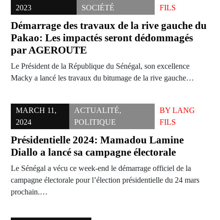
2023
SOCIÉTÉ
FILS
Démarrage des travaux de la rive gauche du
Pakao: Les impactés seront dédommagés
par AGEROUTE
Le Président de la République du Sénégal, son excellence
Macky a lancé les travaux du bitumage de la rive gauche…
MARCH 11,
ACTUALITÉ
,
BY
LANG
2024
POLITIQUE
FILS
Présidentielle 2024: Mamadou Lamine
Diallo a lancé sa campagne électorale
Le Sénégal a vécu ce week-end le démarrage officiel de la
campagne électorale pour l’élection présidentielle du 24 mars
prochain.…