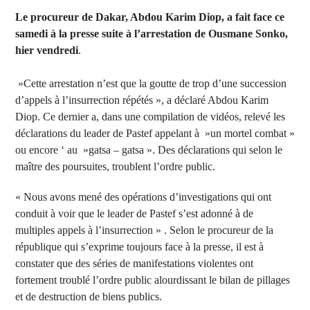
Le procureur de Dakar, Abdou Karim Diop, a fait face ce
samedi à la presse suite à l’arrestation de Ousmane Sonko,
hier vendredi
.
»Cette arrestation n’est que la goutte de trop d’une succession
d’appels à l’insurrection répétés », a déclaré Abdou Karim
Diop. Ce dernier a, dans une compilation de vidéos, relevé les
déclarations du leader de Pastef appelant à »un mortel combat »
ou encore ‘ au »gatsa – gatsa ». Des déclarations qui selon le
maître des poursuites, troublent l’ordre public.
« Nous avons mené des opérations d’investigations qui ont
conduit à voir que le leader de Pastef s’est adonné à de
multiples appels à l’insurrection » . Selon le procureur de la
république qui s’exprime toujours face à la presse, il est à
constater que des séries de manifestations violentes ont
fortement troublé l’ordre public alourdissant le bilan de pillages
et de destruction de biens publics.