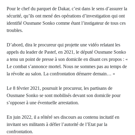
Pour le chef du parquet de Dakar, c’est dans le sens d’assurer la
sécurité, qu’ils ont mené des opérations d’investigation qui ont
identifié Ousmane Sonko comme étant l’instigateur de tous ces
troubles.
D’abord, dira le procureur qui projette une vidéo relatant les
appels du leader de Pastef, en 2021, le député Ousmane Sonko
a tenu un point de presse à son domicile en disant ces propos : «
Le combat s’annonce mortel. Nous ne sommes pas au temps de
la révolte au salon. La confrontation démarre demain… »
Le 8 février 2021, poursuit le procureur, les partisans de
Ousmane Sonko se sont mobilisés devant son domicile pour
s’opposer à une éventuelle arrestation.
En juin 2022, il a réitéré ses discours au contenu incitatif en
invitant ses militants à défier l’autorité de l’Etat par la
confrontation.