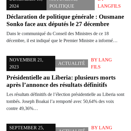
2024
POLITIQUE
LANGFILS
Déclaration de politique générale : Ousmane
Sonko face aux députés le 27 décembre
Dans le communiqué du Conseil des Ministres de ce 18
décembre, il est indiqué que le Premier Ministre a informé…
NOVEMBER 21,
BY
LANG
ACTUALITÉ
2023
FILS
Présidentielle au Liberia: plusieurs morts
après l’annonce des résultats définitifs
Les résultats définitifs de l’élection présidentielle au Liberia sont
tombés. Joseph Boakai l’a remporté avec 50,64% des voix
contre 49,36%…
SEPTEMBER 25,
BY
LANG