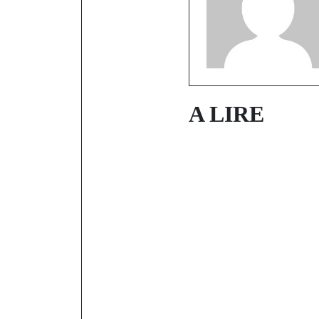
A LIRE