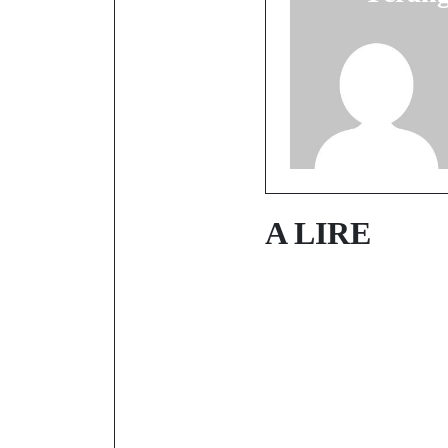
A LIRE