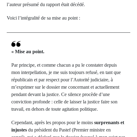
l’auteur présumé du rapport était décédé.
Voici l’intégralité de sa mise au point :
« Mise au point.
Par principe, et comme chacun a pu le constater depuis
mon interpellation, je me suis toujours refusé, en tant que
républicain et par respect pour l’Autorité judiciaire, à
m’exprimer sur le dossier me concernant et actuellement
pendant devant la justice. Ce silence procède d’une
conviction profonde : celle de laisser la justice faire son
travail, en dehors de toute agitation politique.
Cependant, après les propos pour le moins
surprenants et
injustes
du président du Pastef (Premier ministre en