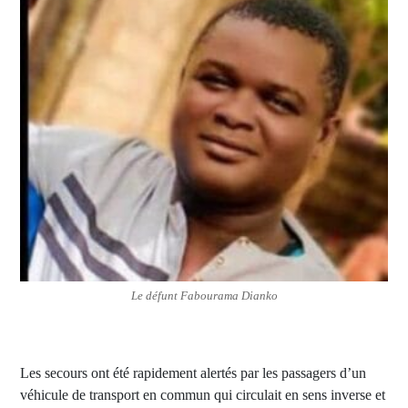
Le défunt Fabourama Dianko
Les secours ont été rapidement alertés par les passagers d’un
véhicule de transport en commun qui circulait en sens inverse et