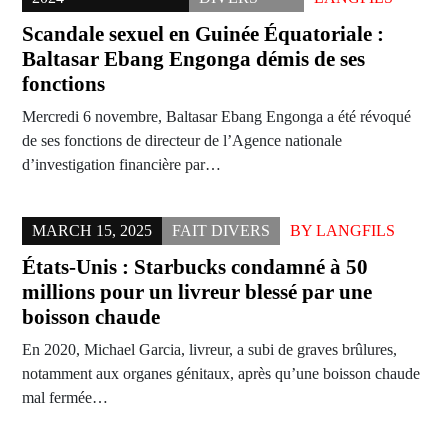
Scandale sexuel en Guinée Équatoriale :
Baltasar Ebang Engonga démis de ses
fonctions
Mercredi 6 novembre, Baltasar Ebang Engonga a été révoqué
de ses fonctions de directeur de l’Agence nationale
d’investigation financière par…
MARCH 15, 2025
FAIT DIVERS
BY
LANGFILS
États-Unis : Starbucks condamné à 50
millions pour un livreur blessé par une
boisson chaude
En 2020, Michael Garcia, livreur, a subi de graves brûlures,
notamment aux organes génitaux, après qu’une boisson chaude
mal fermée…