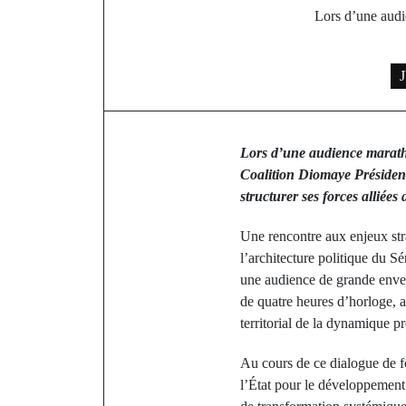
Lors d’une audi
J
Lors d’une audience maratho
Coalition Diomaye Président.
structurer ses forces alliées
Une rencontre aux enjeux str
l’architecture politique du 
une audience de grande env
de quatre heures d’horloge, a
territorial de la dynamique pr
Au cours de ce dialogue de f
l’État pour le développement 