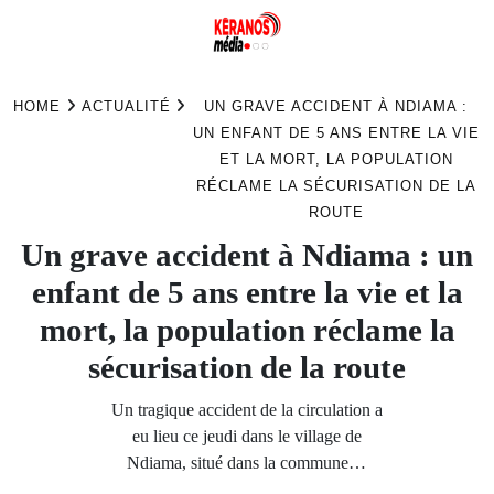
Skip
to
HOME
ACTUALITÉ
UN GRAVE ACCIDENT À NDIAMA :
content
UN ENFANT DE 5 ANS ENTRE LA VIE
ET LA MORT, LA POPULATION
RÉCLAME LA SÉCURISATION DE LA
ROUTE
Un grave accident à Ndiama : un
enfant de 5 ans entre la vie et la
mort, la population réclame la
sécurisation de la route
Un tragique accident de la circulation a
eu lieu ce jeudi dans le village de
Ndiama, situé dans la commune…