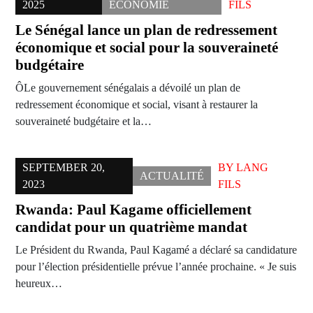
2025
ÉCONOMIE
FILS
Le Sénégal lance un plan de redressement
économique et social pour la souveraineté
budgétaire
ÔLe gouvernement sénégalais a dévoilé un plan de
redressement économique et social, visant à restaurer la
souveraineté budgétaire et la…
SEPTEMBER 20,
BY
LANG
ACTUALITÉ
2023
FILS
Rwanda: Paul Kagame officiellement
candidat pour un quatrième mandat
Le Président du Rwanda, Paul Kagamé a déclaré sa candidature
pour l’élection présidentielle prévue l’année prochaine. « Je suis
heureux…